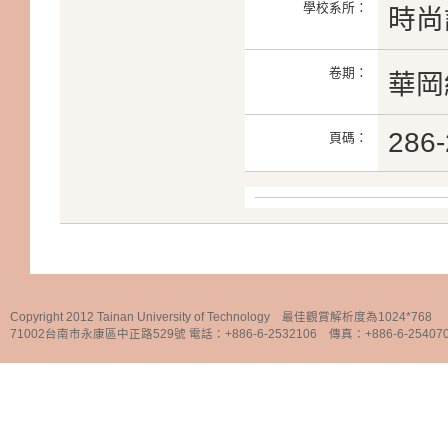
學校系所：
時尚
卷期：
華岡紡
286-
頁碼：
Copyright 2012 Tainan University of Technology 最佳觀賞解析度為1024*768
71002台南市永康區中正路529號 電話：+886-6-2532106 傳真：+886-6-25407