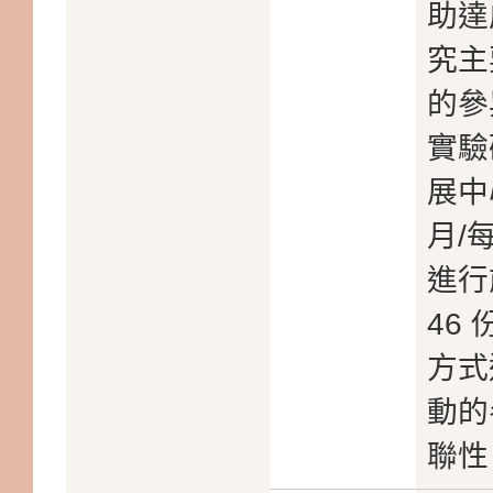
助達
究主
的參
實驗
展中
月/
進行
46
方式
動的
聯性