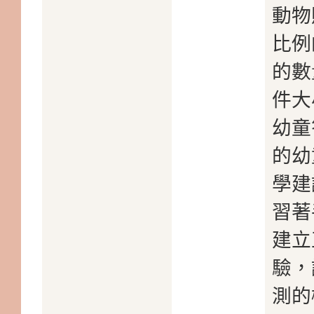
動物
比例
的數
件大
幼童
的幼
學建
習著
建立
驗，
測的