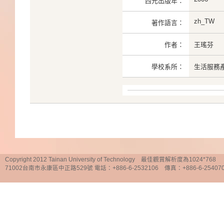
西元出版年：
zh_TW
著作語言：
作者：
王瑤芬
學校系所：
生活服務
Copyright 2012 Tainan University of Technology 最佳觀賞解析度為1024*768
71002台南市永康區中正路529號 電話：+886-6-2532106 傳真：+886-6-25407