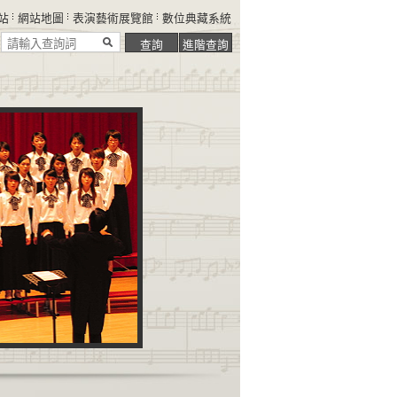
站
網站地圖
表演藝術展覽館
數位典藏系統