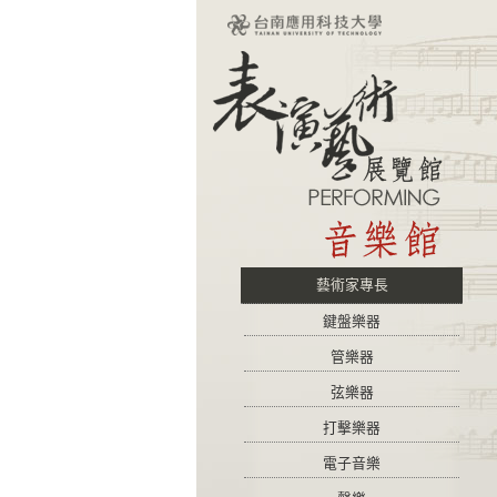
藝術家專長
鍵盤樂器
管樂器
弦樂器
打擊樂器
電子音樂