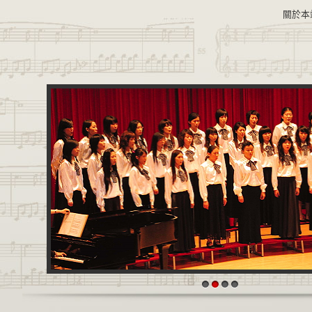
關於本
1
2
3
4