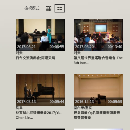
檢視模式：
2017-05-21
00:08:55
2017-05-20
00:13:40
聲樂
聲樂
日台交流演奏會;雨過天晴
第八屆世界童謠聯合音樂會;The
8th Inte...
2017-03-13
00:09:44
2016-12-13
00:09:59
獨奏
室內樂/重奏
林育誠小提琴獨奏會2017;Yu-
鞋盒傳愛心;名家演奏聖誕慶典
Chen Lin...
慈善音樂會