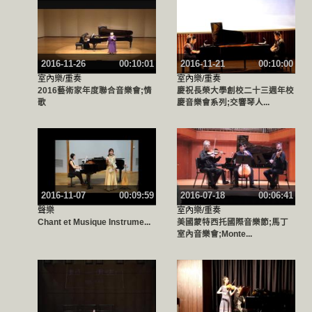
2016-11-26
00:10:01
2016-11-21
00:10:00
室內樂/重奏
室內樂/重奏
2016藝術家年度聯合音樂會;情
慶祝長榮大學創校二十三週年校
歌
慶音樂會系列;交響琴人...
2016-11-07
00:09:59
2016-07-18
00:06:41
聲樂
室內樂/重奏
Chant et Musique Instrume...
美國蒙特西托國際音樂節;馬丁
室內音樂會;Monte...