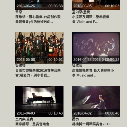
2016-06-26
00:06:38
2016-06-05
00:10:03
聲樂
室內樂/重奏
陳維斌．醫心盜樂-台語創作歌
小提琴及鋼琴二重奏音樂
曲音樂會;台語藝術歌曲...
會;Violin and P...
2016-05-08
00:10:02
2016-04-23;2016-04-24
00:10:32
管絃樂
管絃樂
台南市交響樂團2016春季音樂
高雄樂舞青春;長大的那些小
會;親愛的，別小看我...
事;Music and ...
2016-04-03
00:10:43
2016-04-02
00:08:40
室內樂/重奏
獨奏
蘭亭鋼琴二重奏音樂會
楊楠博士鋼琴獨奏會2016