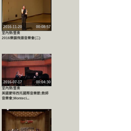
2016-11-20
00:08:57
室內樂/重奏
2016樂韻飛揚音樂會(二)
2016-07-17
00:04:30
室內樂/重奏
美國蒙特西托國際音樂節;教師
音樂會;Monteci...