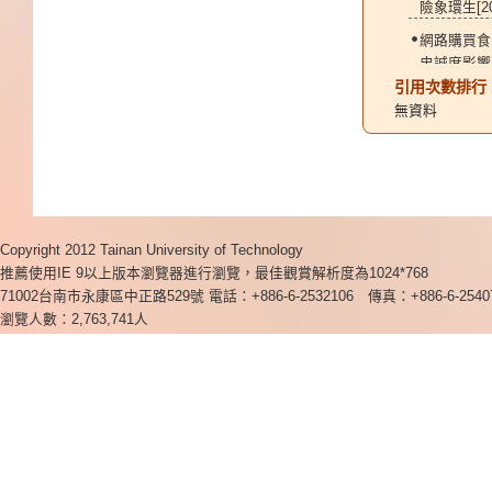
險象環生[20
網路購買食
忠誠度影響之
引用次數排行
無資料
Copyright 2012 Tainan University of Technology
推薦使用IE 9以上版本瀏覽器進行瀏覽，最佳觀賞解析度為1024*768
71002台南市永康區中正路529號 電話：+886-6-2532106 傳真：+886-6-2540
瀏覽人數：2,763,741人