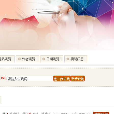
題名瀏覽
作者瀏覽
日期瀏覽
相關訊息
UML