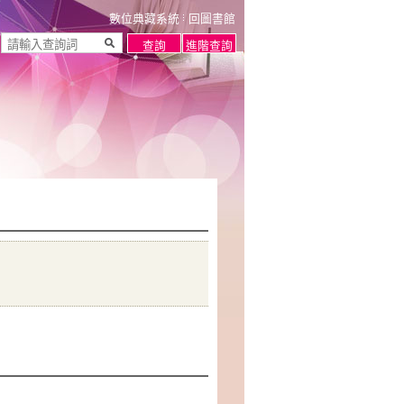
數位典藏系統
回圖書館