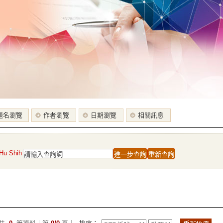
題名瀏覽
作者瀏覽
日期瀏覽
相關訊息
 Shih