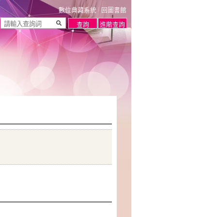
數位典藏系統
回圖書館