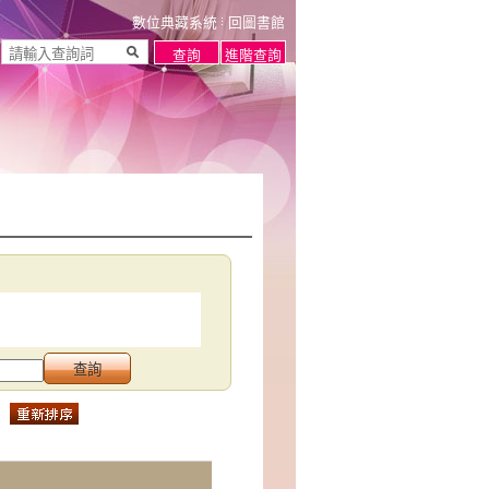
數位典藏系統
回圖書館