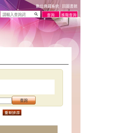
數位典藏系統
回圖書館