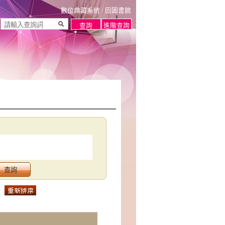
數位典藏系統
回圖書館