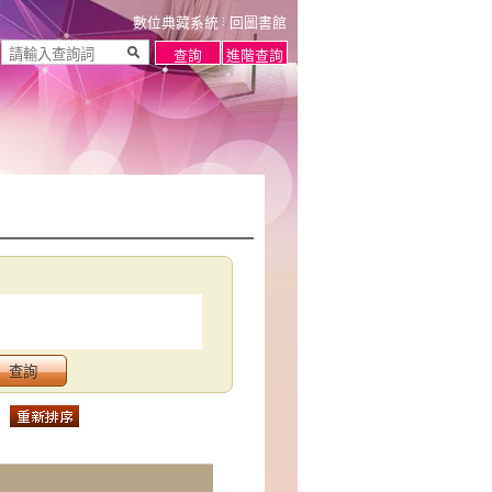
數位典藏系統
回圖書館