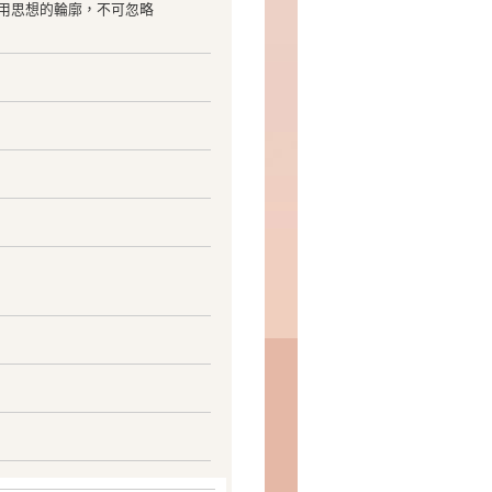
用思想的輪廓，不可忽略