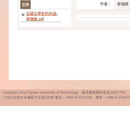
作者：
廖瑞銘
文件
台語文學史的內涵-
廖瑞銘.pdf
Copyright 2012 Tainan University of Technology 最佳觀賞解析度為1024*768
71002台南市永康區中正路529號 電話：+886-6-2532106 傳真：+886-6-25407