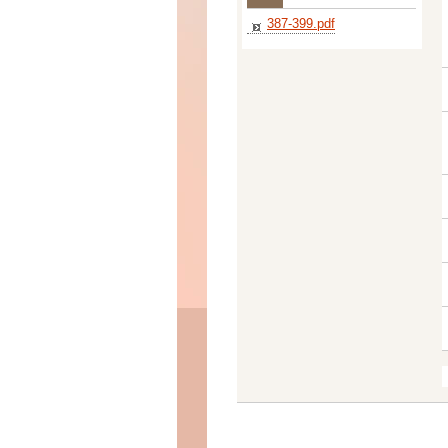
387-399.pdf