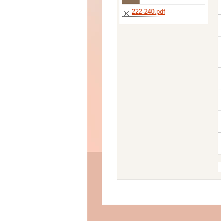
222-240.pdf