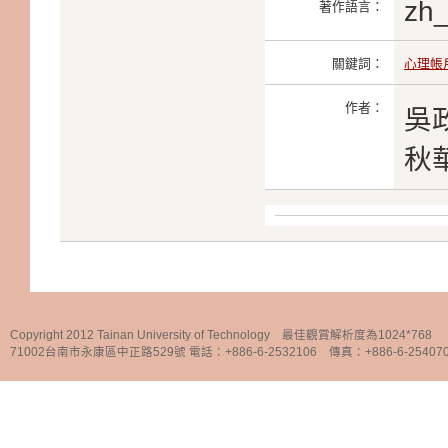
zh
著作語言：
關鍵詞：
心理帳
作者：
吳
秋
Copyright 2012 Tainan University of Technology 最佳觀賞解析度為1024*768
71002台南市永康區中正路529號 電話：+886-6-2532106 傳真：+886-6-25407