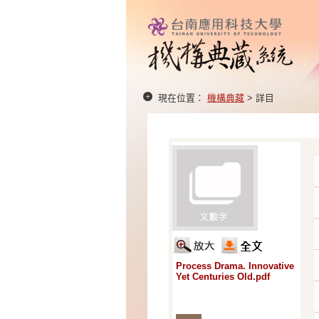
現在位置：
機構典藏
> 詳目
Process Drama. Innovative
Yet Centuries Old.pdf