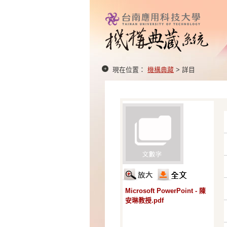
現在位置：
機構典藏
> 詳目
Microsoft PowerPoint - 陳
安琳教授.pdf