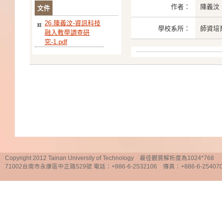
作者：
陳義汶
文件
26.陳義汶-資訊科技
學校系所：
師資培
融入教學調查研
究-1.pdf
Copyright 2012 Tainan University of Technology 最佳觀賞解析度為1024*768
71002台南市永康區中正路529號 電話：+886-6-2532106 傳真：+886-6-25407