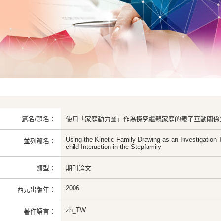
篇名/題名：
使用「家庭動力圖」作為探究繼親家庭的親子互動關係
Using the Kinetic Family Drawing as an Investigation 
並列篇名：
child Interaction in the Stepfamily
類型：
期刊論文
2006
西元出版年：
zh_TW
著作語言：