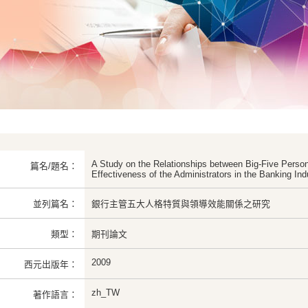
A Study on the Relationships between Big-Five Person
篇名/題名：
Effectiveness of the Administrators in the Banking Ind
並列篇名：
銀行主管五大人格特質與領導效能關係之研究
類型：
期刊論文
2009
西元出版年：
zh_TW
著作語言：