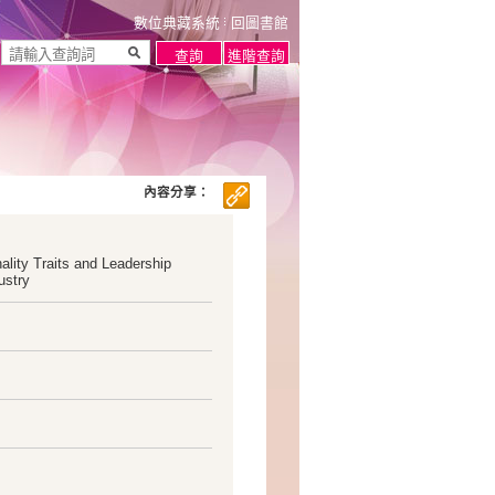
數位典藏系統
回圖書館
內容分享：
ality Traits and Leadership
ustry