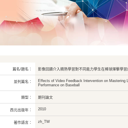
篇名/題名：
影像回饋介入精熟學習對不同能力學生在棒球揮擊學習
Effects of Video Feedback Intervention on Mastering 
並列篇名：
Performance on Baseball
類型：
期刊論文
2010
西元出版年：
zh_TW
著作語言：