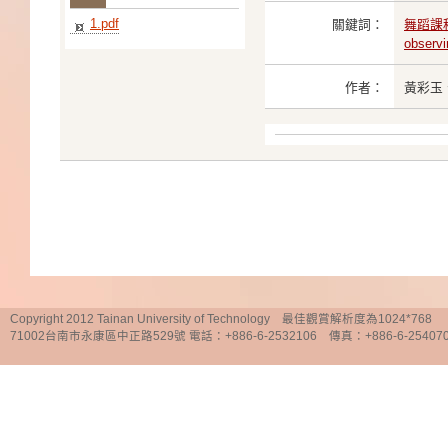
1.pdf
關鍵詞：
舞蹈課
observi
作者：
黃彩玉
Copyright 2012 Tainan University of Technology 最佳觀賞解析度為1024*768
71002台南市永康區中正路529號 電話：+886-6-2532106 傳真：+886-6-25407