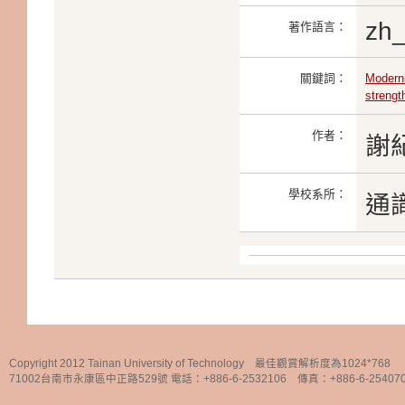
zh
著作語言：
關鍵詞：
Moderni
streng
作者：
謝
學校系所：
通
Copyright 2012 Tainan University of Technology 最佳觀賞解析度為1024*768
71002台南市永康區中正路529號 電話：+886-6-2532106 傳真：+886-6-25407