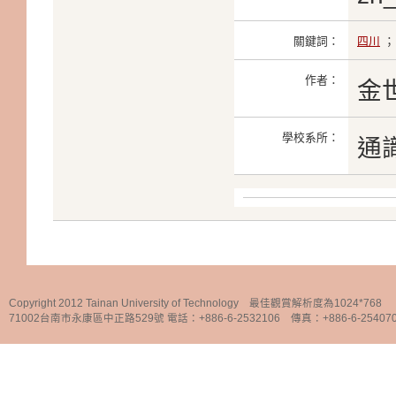
關鍵詞：
四川
作者：
金
學校系所：
通
Copyright 2012 Tainan University of Technology 最佳觀賞解析度為1024*768
71002台南市永康區中正路529號 電話：+886-6-2532106 傳真：+886-6-25407