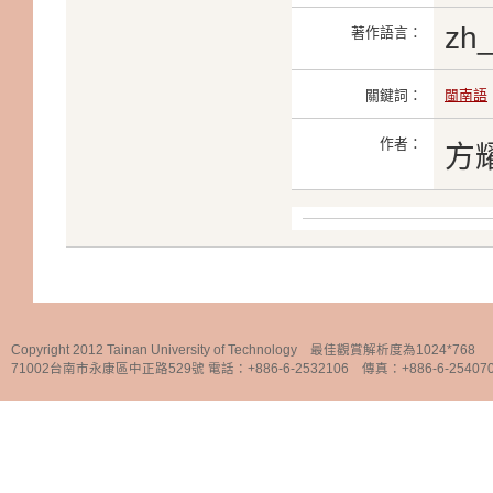
zh
著作語言：
關鍵詞：
閩南語
作者：
方
Copyright 2012 Tainan University of Technology 最佳觀賞解析度為1024*768
71002台南市永康區中正路529號 電話：+886-6-2532106 傳真：+886-6-25407