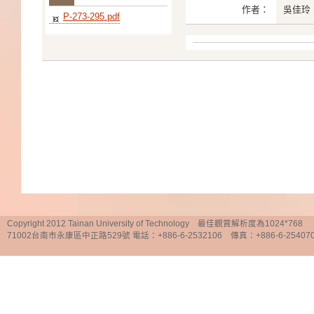
作者：
吳佳玲
P-273-295.pdf
Copyright 2012 Tainan University of Technology 最佳觀賞解析度為1024*768
71002台南市永康區中正路529號 電話：+886-6-2532106 傳真：+886-6-25407