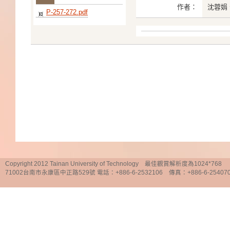
作者：
沈蓉娟
P-257-272.pdf
Copyright 2012 Tainan University of Technology 最佳觀賞解析度為1024*768
71002台南市永康區中正路529號 電話：+886-6-2532106 傳真：+886-6-25407