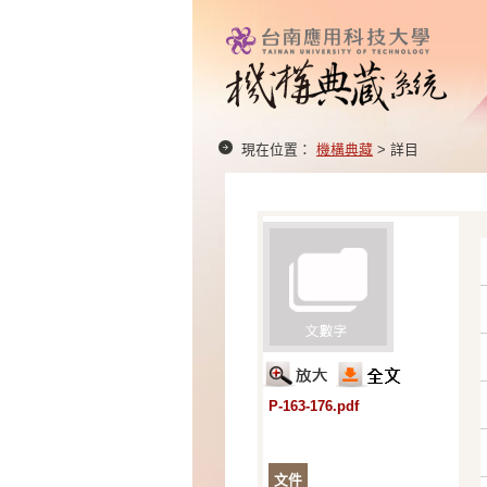
現在位置：
機構典藏
> 詳目
P-163-176.pdf
文件