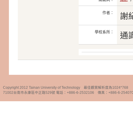
作者：
謝
學校系所：
通
Copyright 2012 Tainan University of Technology 最佳觀賞解析度為1024*768
71002台南市永康區中正路529號 電話：+886-6-2532106 傳真：+886-6-25407