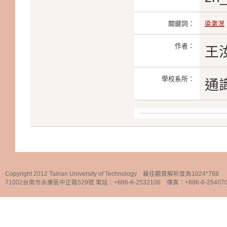
關鍵詞：
梁漱溟
作者：
王
學校系所：
通
Copyright 2012 Tainan University of Technology 最佳觀賞解析度為1024*768
71002台南市永康區中正路529號 電話：+886-6-2532106 傳真：+886-6-25407