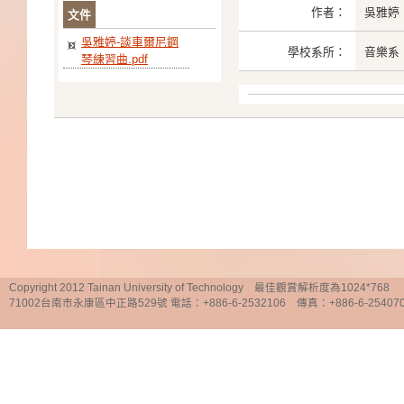
作者：
吳雅婷
文件
吳雅婷-談車爾尼鋼
學校系所：
音樂系
琴練習曲.pdf
Copyright 2012 Tainan University of Technology 最佳觀賞解析度為1024*768
71002台南市永康區中正路529號 電話：+886-6-2532106 傳真：+886-6-25407