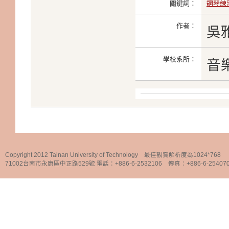
關鍵詞：
鋼琴練
作者：
吳
學校系所：
音
Copyright 2012 Tainan University of Technology 最佳觀賞解析度為1024*768
71002台南市永康區中正路529號 電話：+886-6-2532106 傳真：+886-6-25407