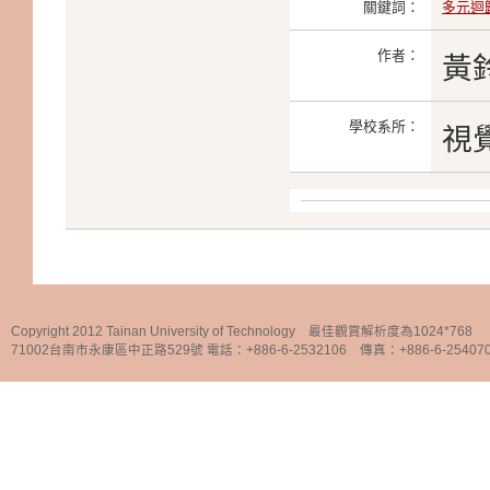
關鍵詞：
多元迴
作者：
黃
學校系所：
視
Copyright 2012 Tainan University of Technology 最佳觀賞解析度為1024*768
71002台南市永康區中正路529號 電話：+886-6-2532106 傳真：+886-6-25407