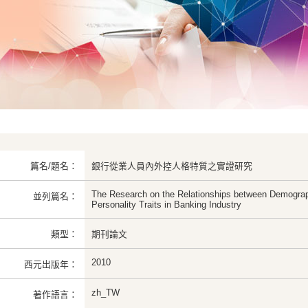
篇名/題名：
銀行從業人員內外控人格特質之實證研究
The Research on the Relationships between Demograp
並列篇名：
Personality Traits in Banking Industry
類型：
期刊論文
2010
西元出版年：
zh_TW
著作語言：