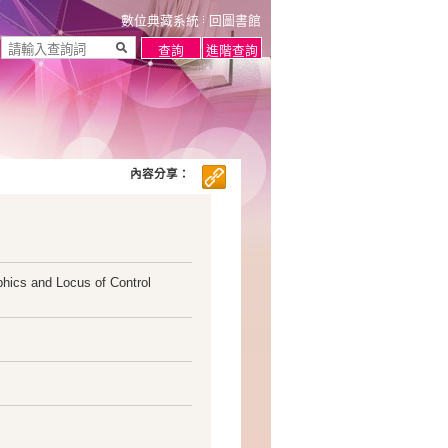
數位典藏系統
回圖書館
內容分享：
hics and Locus of Control