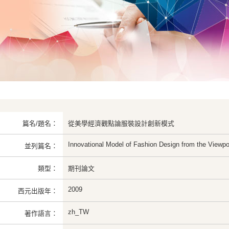
篇名/題名：
從美學經濟觀點論服裝設計創新模式
Innovational Model of Fashion Design from the Viewpo
並列篇名：
類型：
期刊論文
2009
西元出版年：
zh_TW
著作語言：