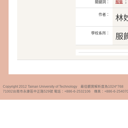
關鍵詞：
服裝
作者：
林
學校系所：
服
Copyright 2012 Tainan University of Technology 最佳觀賞解析度為1024*768
71002台南市永康區中正路529號 電話：+886-6-2532106 傳真：+886-6-25407