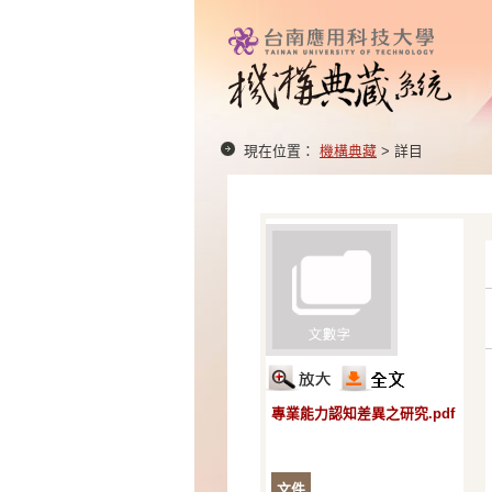
現在位置：
機構典藏
> 詳目
專業能力認知差異之研究.pdf
文件