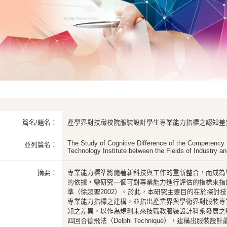
篇名/題名：
產學界對技職校院服裝設計學生專業能力指標之認知差
The Study of Cognitive Difference of the Competency 
並列篇名：
Technology Institute between the Fields of Industry 
摘要：
專業能力標準將隨著新科技與工作的重新整合，而成為
的依據，需研究一個可對專業能力進行評估的指標來指
準（徐超聖2002）。於此，本研究主要目的在於探討
專業能力指標之建構，並指出產業界與學術界對服裝專
知之差異，以作為規劃未來技職教服裝設計科系發展之
四回合德飛法（Delphi Technique），建構出服裝