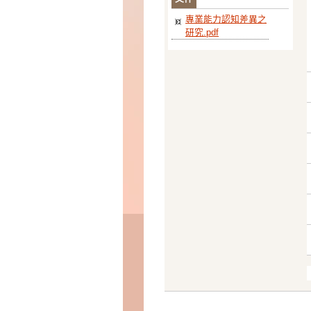
專業能力認知差異之
研究.pdf