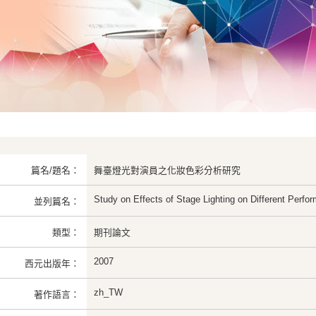
篇名/題名：
舞臺燈光對演員之化妝色彩分析研究
Study on Effects of Stage Lighting on Different Perfo
並列篇名：
類型：
期刊論文
2007
西元出版年：
zh_TW
著作語言：