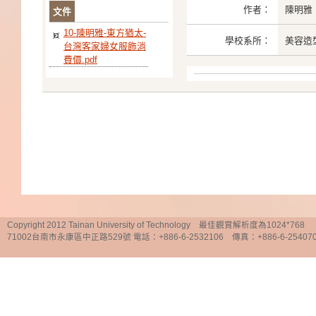
作者：
陳明雅
文件
10-陳明雅-東方猶太-
學校系所：
美容造
台灣客家婦女服飾消
費價.pdf
Copyright 2012 Tainan University of Technology 最佳觀賞解析度為1024*768
71002台南市永康區中正路529號 電話：+886-6-2532106 傳真：+886-6-25407