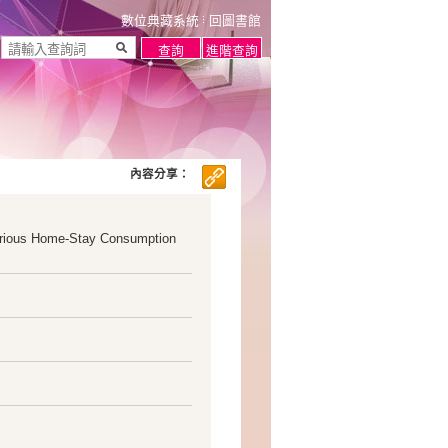
數位典藏系統
回圖書館
內容分享：
rious Home-Stay Consumption