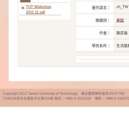
TUT Workshop
zh_TW
著作語言：
2011.11.pdf
關鍵詞：
基因
作者：
陳奕雄
學校系所：
生活服
Copyright 2012 Tainan University of Technology 最佳觀賞解析度為1024*768
71002台南市永康區中正路529號 電話：+886-6-2532106 傳真：+886-6-25407