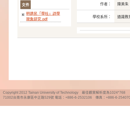
作者：
陳美朱
文件
明遺民「學杜」詩學
學校系所：
通識教
現象研究.pdf
Copyright 2012 Tainan University of Technology 最佳觀賞解析度為1024*768
71002台南市永康區中正路529號 電話：+886-6-2532106 傳真：+886-6-25407