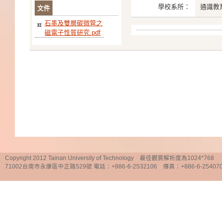
學校系所：
通識教
文件
石墨及雙層碳微管之
磁電子性質研究.pdf
Copyright 2012 Tainan University of Technology 最佳觀賞解析度為1024*768
71002台南市永康區中正路529號 電話：+886-6-2532106 傳真：+886-6-25407