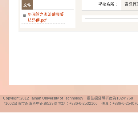
學校系所：
資訊管
文件
斜圓管之紊流薄膜凝
結熱傳.pdf
Copyright 2012 Tainan University of Technology 最佳觀賞解析度為1024*768
71002台南市永康區中正路529號 電話：+886-6-2532106 傳真：+886-6-25407