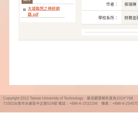
作者：
侯瑞琳
大域聯想之神經網
路.pdf
學校系所：
財務金
Copyright 2012 Tainan University of Technology 最佳觀賞解析度為1024*768
71002台南市永康區中正路529號 電話：+886-6-2532106 傳真：+886-6-25407