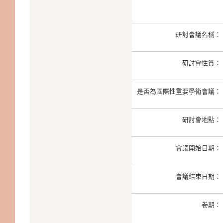
研討會議名稱：
研討會性質：
是否為國際性重要學術會議：
研討會地點：
會議開始日期：
會議結束日期：
卷期：