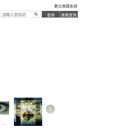
數位典藏系統